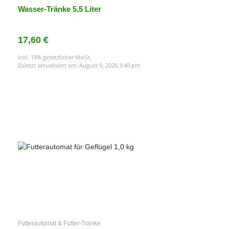
Wasser-Tränke 5,5 Liter
17,60 €
inkl. 19% gesetzlicher MwSt.
Zuletzt aktualisiert am: August 9, 2026 3:40 pm
Futterautomat & Futter-Tränke