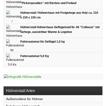
"Pickerparadies" mit Eierbox und Freilauf
Hühnerstall / Hühnerhaus mit Freigehege aus Holz ca. 310
x 150 x 150 cm
Hühnerstall Hühnerhaus Geflügelstall Nr. 06 "Collosus" mit
Gehege, ausziehbar Wanne & Legebox
Futterautomat für Geflügel 1,0 kg
Futterautomat 5,0 Kg
Hühnerstall Arten
Außenvoliere für Hühner