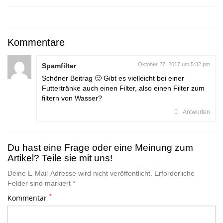
Kommentare
Oktober 27, 2017 um 5:32 pm
Spamfilter
Schöner Beitrag 🙂 Gibt es vielleicht bei einer
Futtertränke auch einen Filter, also einen Filter zum
filtern von Wasser?
Antworten
Du hast eine Frage oder eine Meinung zum
Artikel? Teile sie mit uns!
Deine E-Mail-Adresse wird nicht veröffentlicht. Erforderliche
Felder sind markiert *
*
Kommentar