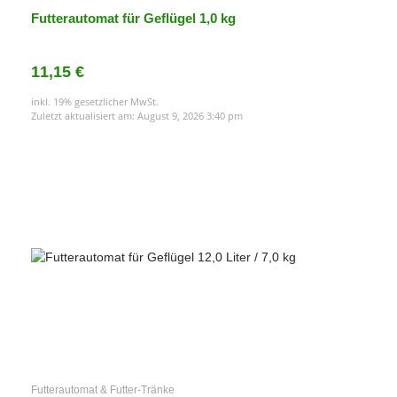
Futterautomat für Geflügel 1,0 kg
11,15 €
inkl. 19% gesetzlicher MwSt.
Zuletzt aktualisiert am: August 9, 2026 3:40 pm
Futterautomat & Futter-Tränke