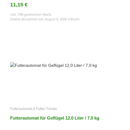
11,15 €
inkl. 19% gesetzlicher MwSt.
Zuletzt aktualisiert am: August 9, 2026 3:40 pm
Futterautomat & Futter-Tränke
Futterautomat für Geflügel 12,0 Liter / 7,0 kg