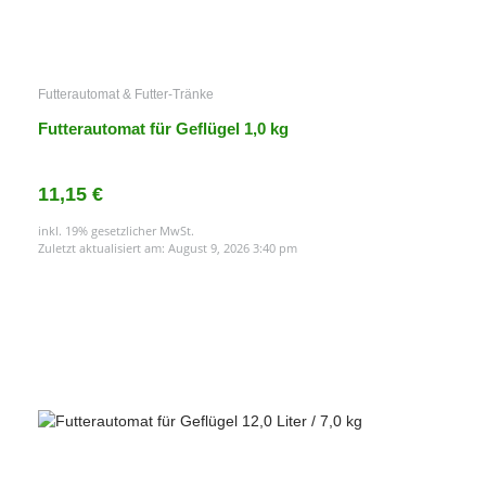
Futterautomat & Futter-Tränke
Futterautomat für Geflügel 1,0 kg
11,15 €
inkl. 19% gesetzlicher MwSt.
Zuletzt aktualisiert am: August 9, 2026 3:40 pm