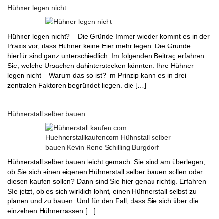
Hühner legen nicht
Hühner legen nicht? – Die Gründe Immer wieder kommt es in der
Praxis vor, dass Hühner keine Eier mehr legen. Die Gründe
hierfür sind ganz unterschiedlich. Im folgenden Beitrag erfahren
Sie, welche Ursachen dahinterstecken könnten. Ihre Hühner
legen nicht – Warum das so ist? Im Prinzip kann es in drei
zentralen Faktoren begründet liegen, die […]
Hühnerstall selber bauen
Hühnerstall selber bauen leicht gemacht Sie sind am überlegen,
ob Sie sich einen eigenen Hühnerstall selber bauen sollen oder
diesen kaufen sollen? Dann sind Sie hier genau richtig. Erfahren
SIe jetzt, ob es sich wirklich lohnt, einen Hühnerstall selbst zu
planen und zu bauen. Und für den Fall, dass Sie sich über die
einzelnen Hühnerrassen […]