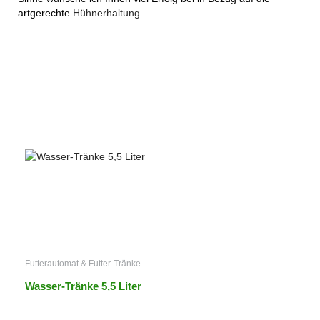
artgerechte
Hühnerhaltung
.
Futterautomat & Futter-Tränke
Wasser-Tränke 5,5 Liter