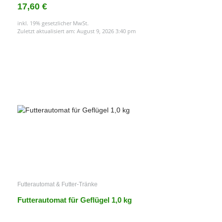
17,60 €
inkl. 19% gesetzlicher MwSt.
Zuletzt aktualisiert am: August 9, 2026 3:40 pm
Futterautomat & Futter-Tränke
Futterautomat für Geflügel 1,0 kg