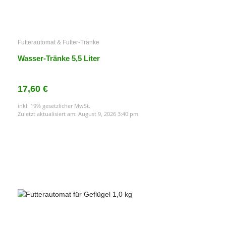
Futterautomat & Futter-Tränke
Wasser-Tränke 5,5 Liter
17,60 €
inkl. 19% gesetzlicher MwSt.
Zuletzt aktualisiert am: August 9, 2026 3:40 pm