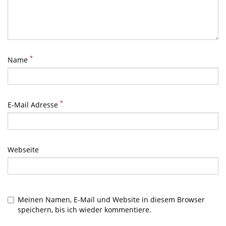
*
Name
*
E-Mail Adresse
Webseite
Meinen Namen, E-Mail und Website in diesem Browser
speichern, bis ich wieder kommentiere.