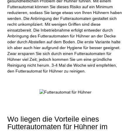
gesundheitlichen Problem der Hühner führen. Mit einem
Futterautomat können Sie dieses Risiko auf ein Minimum
reduzieren, sodass Sie lange etwas von Ihren Hühnern haben
werden. Die Anbringung der Futterautomaten gestaltet sich
recht unkompliziert. Mit wenigen Griffen sind diese
einsatzbereit. Die Inbetriebnahme erfolgt entweder durch
Anbringung des Futterautomaten für Hühner an der Decke
oder durch Abstellen auf dem Boden. Die erste Variante halte
ich aber auch hier aufgrund der Hygiene für besser geeignet.
Zwar ersparen Sie sich durch einen Futterautomaten für
Hühner viel Zeit; jedoch kommen Sie um eine gründliche
Reinigung nicht herum. 3-4 Mal die Woche wird empfehlen,
den Futterautomat für Hühner zu reinigen.
Wo liegen die Vorteile eines
Futterautomaten für Hühner im