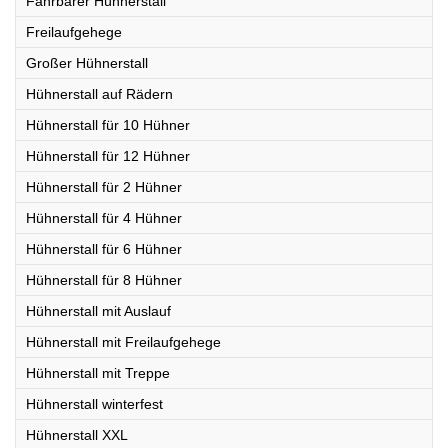
Fahrbarer Hühnerstall
Freilaufgehege
Großer Hühnerstall
Hühnerstall auf Rädern
Hühnerstall für 10 Hühner
Hühnerstall für 12 Hühner
Hühnerstall für 2 Hühner
Hühnerstall für 4 Hühner
Hühnerstall für 6 Hühner
Hühnerstall für 8 Hühner
Hühnerstall mit Auslauf
Hühnerstall mit Freilaufgehege
Hühnerstall mit Treppe
Hühnerstall winterfest
Hühnerstall XXL