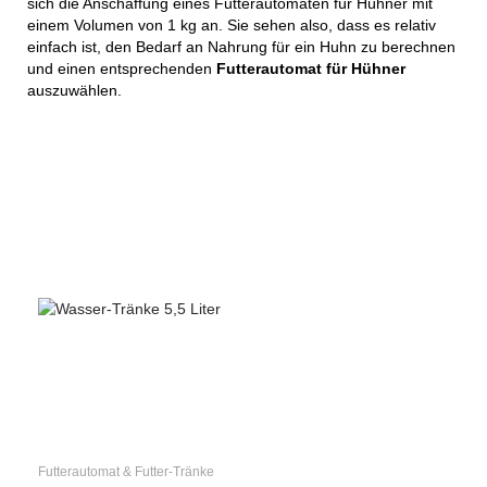
sich die Anschaffung eines Futterautomaten für Hühner mit
einem Volumen von 1 kg an. Sie sehen also, dass es relativ
einfach ist, den Bedarf an Nahrung für ein Huhn zu berechnen
und einen entsprechenden
Futterautomat für Hühner
auszuwählen.
Futterautomat & Futter-Tränke