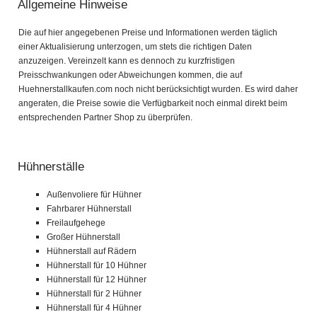
Allgemeine Hinweise
Die auf hier angegebenen Preise und Informationen werden täglich
einer Aktualisierung unterzogen, um stets die richtigen Daten
anzuzeigen. Vereinzelt kann es dennoch zu kurzfristigen
Preisschwankungen oder Abweichungen kommen, die auf
Huehnerstallkaufen.com noch nicht berücksichtigt wurden. Es wird daher
angeraten, die Preise sowie die Verfügbarkeit noch einmal direkt beim
entsprechenden Partner Shop zu überprüfen.
Hühnerställe
Außenvoliere für Hühner
Fahrbarer Hühnerstall
Freilaufgehege
Großer Hühnerstall
Hühnerstall auf Rädern
Hühnerstall für 10 Hühner
Hühnerstall für 12 Hühner
Hühnerstall für 2 Hühner
Hühnerstall für 4 Hühner