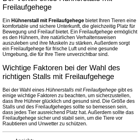
Freilaufgehege
Ein
Hühnerstall mit Freilaufgehege
bietet Ihren Tieren eine
komfortable und sichere Unterkunft, die gleichzeitig Platz für
Bewegung und Freilauf bietet. Ein Freilaufgehege ermöglicht
es den Hühnern, ihre natürlichen Verhaltensweisen
auszuleben und ihre Muskeln zu stärken. Außerdem sorgt
ein Freilaufgehege für frische Luft und eine gesunde
Umgebung, die für Ihre Tiere unverzichtbar sind.
Wichtige Faktoren bei der Wahl des
richtigen Stalls mit Freilaufgehege
Bei der Wahl eines
Hühnerstalls mit Freilaufgehege
gibt es
einige wichtige Faktoren zu beachten, um sicherzustellen,
dass Ihre Hühner glücklich und gesund sind. Die Größe des
Stalls und des Freilaufgeheges sollte so bemessen sein,
dass jedes Tier ausreichend Platz hat. Außerdem sollte das
Freilaufgehege sicher und stabil sein, um die Tiere vor
Raubtieren und Unwetter zu schützen.