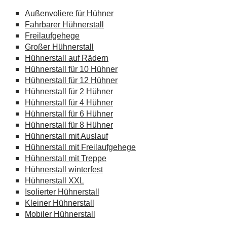
Außenvoliere für Hühner
Fahrbarer Hühnerstall
Freilaufgehege
Großer Hühnerstall
Hühnerstall auf Rädern
Hühnerstall für 10 Hühner
Hühnerstall für 12 Hühner
Hühnerstall für 2 Hühner
Hühnerstall für 4 Hühner
Hühnerstall für 6 Hühner
Hühnerstall für 8 Hühner
Hühnerstall mit Auslauf
Hühnerstall mit Freilaufgehege
Hühnerstall mit Treppe
Hühnerstall winterfest
Hühnerstall XXL
Isolierter Hühnerstall
Kleiner Hühnerstall
Mobiler Hühnerstall