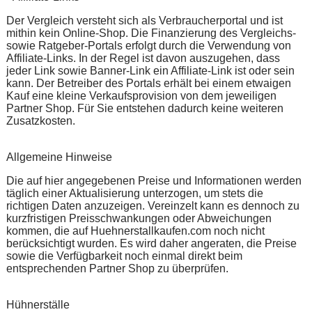
Der Vergleich versteht sich als Verbraucherportal und ist
mithin kein Online-Shop. Die Finanzierung des Vergleichs-
sowie Ratgeber-Portals erfolgt durch die Verwendung von
Affiliate-Links. In der Regel ist davon auszugehen, dass
jeder Link sowie Banner-Link ein Affiliate-Link ist oder sein
kann. Der Betreiber des Portals erhält bei einem etwaigen
Kauf eine kleine Verkaufsprovision von dem jeweiligen
Partner Shop. Für Sie entstehen dadurch keine weiteren
Zusatzkosten.
Allgemeine Hinweise
Die auf hier angegebenen Preise und Informationen werden
täglich einer Aktualisierung unterzogen, um stets die
richtigen Daten anzuzeigen. Vereinzelt kann es dennoch zu
kurzfristigen Preisschwankungen oder Abweichungen
kommen, die auf Huehnerstallkaufen.com noch nicht
berücksichtigt wurden. Es wird daher angeraten, die Preise
sowie die Verfügbarkeit noch einmal direkt beim
entsprechenden Partner Shop zu überprüfen.
Hühnerställe