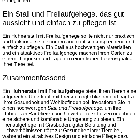
ermöglichen.
Ein Stall und Freilaufgehege, das gut
aussieht und einfach zu pflegen ist
Ein Hühnerstall mit Freilaufgehege sollte nicht nur praktisch
und funktional sein, sondern auch optisch ansprechend und
einfach zu pflegen. Ein Stall aus hochwertigen Materialien
und ein attraktives Freilaufgehege machen Ihren Garten zu
einem Hingucker und tragen zu einer hohen Lebensqualität
Ihrer Tiere bei.
Zusammenfassend
Ein
Hühnerstall mit Freilaufgehege
bietet Ihren Tieren eine
artgerechte Unterkunft mit Freilaufmöglichkeiten und trägt zu
ihrer Gesundheit und Wohlbefinden bei. Investieren Sie in
einen hochwertigen
Stall und Freilaufgehege
, um Ihre
Hühner vor Raubtieren und Unwetter zu schützen und ihnen
eine sichere und komfortable Umgebung zu bieten. Ein
Freilaufgehege mit Grasboden, guter Belüftung und
Lichtverhältnissen trägt zur Gesundheit Ihrer Tiere bei,
während ein attraktives Design und einfache Pflege dazu