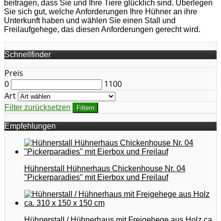
beitragen, dass Sie und Ihre Tiere glücklich sind. Überlegen
Sie sich gut, welche Anforderungen Ihre Hühner an ihre
Unterkunft haben und wählen Sie einen Stall und
Freilaufgehege, das diesen Anforderungen gerecht wird.
Schnellfinder
Preis
0
1100
Art
Filter zurücksetzen
Filtern
Empfehlungen
Hühnerstall Hühnerhaus Chickenhouse Nr. 04
"Pickerparadies" mit Eierbox und Freilauf
Hühnerstall / Hühnerhaus mit Freigehege aus Holz ca.