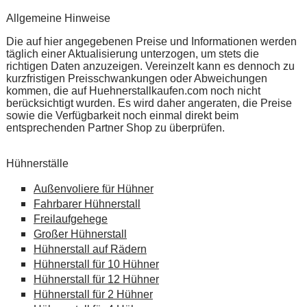
Allgemeine Hinweise
Die auf hier angegebenen Preise und Informationen werden
täglich einer Aktualisierung unterzogen, um stets die
richtigen Daten anzuzeigen. Vereinzelt kann es dennoch zu
kurzfristigen Preisschwankungen oder Abweichungen
kommen, die auf Huehnerstallkaufen.com noch nicht
berücksichtigt wurden. Es wird daher angeraten, die Preise
sowie die Verfügbarkeit noch einmal direkt beim
entsprechenden Partner Shop zu überprüfen.
Hühnerställe
Außenvoliere für Hühner
Fahrbarer Hühnerstall
Freilaufgehege
Großer Hühnerstall
Hühnerstall auf Rädern
Hühnerstall für 10 Hühner
Hühnerstall für 12 Hühner
Hühnerstall für 2 Hühner