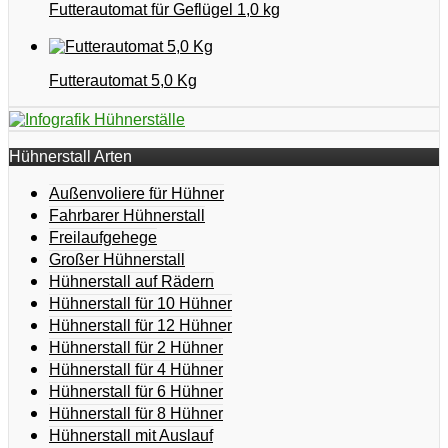
Futterautomat für Geflügel 1,0 kg
Futterautomat 5,0 Kg
Hühnerstall Arten
Außenvoliere für Hühner
Fahrbarer Hühnerstall
Freilaufgehege
Großer Hühnerstall
Hühnerstall auf Rädern
Hühnerstall für 10 Hühner
Hühnerstall für 12 Hühner
Hühnerstall für 2 Hühner
Hühnerstall für 4 Hühner
Hühnerstall für 6 Hühner
Hühnerstall für 8 Hühner
Hühnerstall mit Auslauf