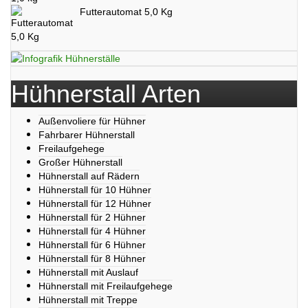
Futterautomat 5,0 Kg
Hühnerstall Arten
Außenvoliere für Hühner
Fahrbarer Hühnerstall
Freilaufgehege
Großer Hühnerstall
Hühnerstall auf Rädern
Hühnerstall für 10 Hühner
Hühnerstall für 12 Hühner
Hühnerstall für 2 Hühner
Hühnerstall für 4 Hühner
Hühnerstall für 6 Hühner
Hühnerstall für 8 Hühner
Hühnerstall mit Auslauf
Hühnerstall mit Freilaufgehege
Hühnerstall mit Treppe