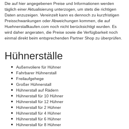
Die auf hier angegebenen Preise und Informationen werden
täglich einer Aktualisierung unterzogen, um stets die richtigen
Daten anzuzeigen. Vereinzelt kann es dennoch zu kurzfristigen
Preisschwankungen oder Abweichungen kommen, die auf
Huehnerstallkaufen.com noch nicht berücksichtigt wurden. Es
wird daher angeraten, die Preise sowie die Verfügbarkeit noch
einmal direkt beim entsprechenden Partner Shop zu überprüfen.
Hühnerställe
Außenvoliere für Hühner
Fahrbarer Hühnerstall
Freilaufgehege
Großer Hühnerstall
Hühnerstall auf Rädern
Hühnerstall für 10 Hühner
Hühnerstall für 12 Hühner
Hühnerstall für 2 Hühner
Hühnerstall für 4 Hühner
Hühnerstall für 6 Hühner
Hühnerstall für 8 Hühner