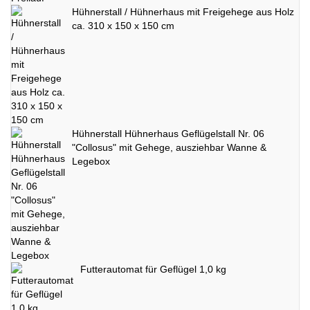
Hühnerstall / Hühnerhaus mit Freigehege aus Holz
ca. 310 x 150 x 150 cm
Hühnerstall Hühnerhaus Geflügelstall Nr. 06
"Collosus" mit Gehege, ausziehbar Wanne &
Legebox
Futterautomat für Geflügel 1,0 kg