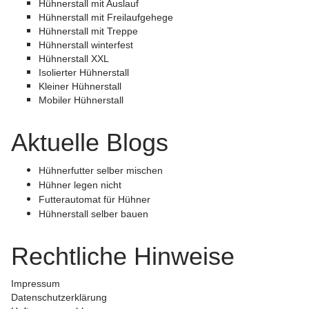
Hühnerstall mit Auslauf
Hühnerstall mit Freilaufgehege
Hühnerstall mit Treppe
Hühnerstall winterfest
Hühnerstall XXL
Isolierter Hühnerstall
Kleiner Hühnerstall
Mobiler Hühnerstall
Aktuelle Blogs
Hühnerfutter selber mischen
Hühner legen nicht
Futterautomat für Hühner
Hühnerstall selber bauen
Rechtliche Hinweise
Impressum
Datenschutzerklärung