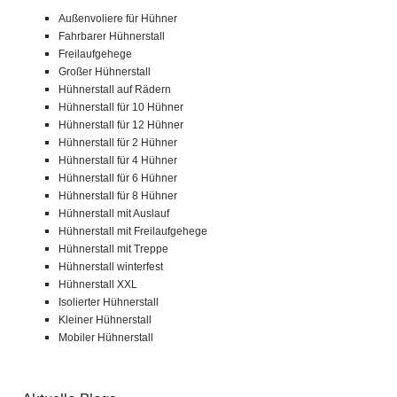
Außenvoliere für Hühner
Fahrbarer Hühnerstall
Freilaufgehege
Großer Hühnerstall
Hühnerstall auf Rädern
Hühnerstall für 10 Hühner
Hühnerstall für 12 Hühner
Hühnerstall für 2 Hühner
Hühnerstall für 4 Hühner
Hühnerstall für 6 Hühner
Hühnerstall für 8 Hühner
Hühnerstall mit Auslauf
Hühnerstall mit Freilaufgehege
Hühnerstall mit Treppe
Hühnerstall winterfest
Hühnerstall XXL
Isolierter Hühnerstall
Kleiner Hühnerstall
Mobiler Hühnerstall