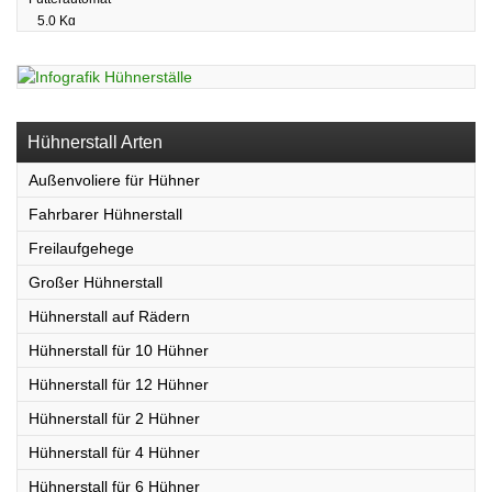
Hühnerstall Arten
Außenvoliere für Hühner
Fahrbarer Hühnerstall
Freilaufgehege
Großer Hühnerstall
Hühnerstall auf Rädern
Hühnerstall für 10 Hühner
Hühnerstall für 12 Hühner
Hühnerstall für 2 Hühner
Hühnerstall für 4 Hühner
Hühnerstall für 6 Hühner