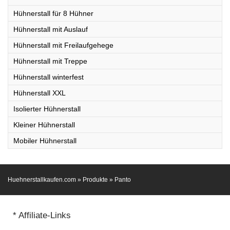
Hühnerstall für 8 Hühner
Hühnerstall mit Auslauf
Hühnerstall mit Freilaufgehege
Hühnerstall mit Treppe
Hühnerstall winterfest
Hühnerstall XXL
Isolierter Hühnerstall
Kleiner Hühnerstall
Mobiler Hühnerstall
Huehnerstallkaufen.com
»
Produkte
»
Panto
* Affiliate-Links