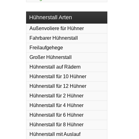
Hühnerstall Arten
Außenvoliere für Hühner
Fahrbarer Hühnerstall
Freilaufgehege
Großer Hühnerstall
Hühnerstall auf Rädern
Hühnerstall für 10 Hühner
Hühnerstall für 12 Hühner
Hühnerstall für 2 Hühner
Hühnerstall für 4 Hühner
Hühnerstall für 6 Hühner
Hühnerstall für 8 Hühner
Hühnerstall mit Auslauf