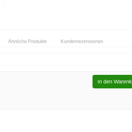
Ähnliche Produkte
Kundenrezensionen
In den Warenk