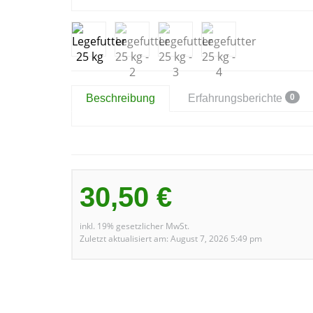
0
Beschreibung
Erfahrungsberichte
30,50 €
inkl. 19% gesetzlicher MwSt.
Zuletzt aktualisiert am: August 7, 2026 5:49 pm