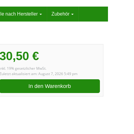
le nach Hersteller
Zubehör
30,50 €
inkl. 19% gesetzlicher MwSt.
Zuletzt aktualisiert am: August 7, 2026 5:49 pm
In den Warenkorb