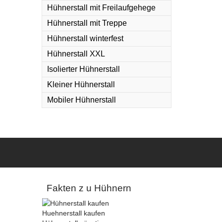
Hühnerstall mit Freilaufgehege
Hühnerstall mit Treppe
Hühnerstall winterfest
Hühnerstall XXL
Isolierter Hühnerstall
Kleiner Hühnerstall
Mobiler Hühnerstall
Fakten z u Hühnern