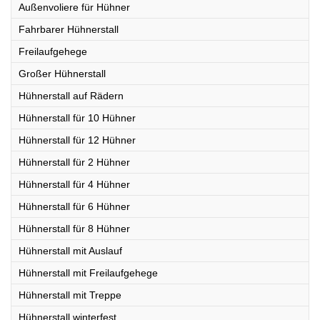
Außenvoliere für Hühner
Fahrbarer Hühnerstall
Freilaufgehege
Großer Hühnerstall
Hühnerstall auf Rädern
Hühnerstall für 10 Hühner
Hühnerstall für 12 Hühner
Hühnerstall für 2 Hühner
Hühnerstall für 4 Hühner
Hühnerstall für 6 Hühner
Hühnerstall für 8 Hühner
Hühnerstall mit Auslauf
Hühnerstall mit Freilaufgehege
Hühnerstall mit Treppe
Hühnerstall winterfest