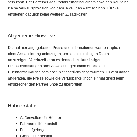
sein kann. Der Betreiber des Portals erhält bei einem etwaigen Kauf eine
kleine Verkaufsprovision von dem jeweiligen Partner Shop. Für Sie
entstehen dadurch keine weiteren Zusatzkosten.
Allgemeine Hinweise
Die auf hier angegebenen Preise und Informationen werden täglich
einer Aktualisierung unterzogen, um stets die richtigen Daten
anzuzeigen. Vereinzelt kann es dennoch zu kurzfristigen
Preisschwankungen oder Abweichungen kommen, die auf
Huehnerstallkaufen.com noch nicht berücksichtigt wurden. Es wird daher
angeraten, die Preise sowie die Verfügbarkeit noch einmal direkt beim
entsprechenden Partner Shop zu überprüfen.
Hühnerställe
Außenvoliere für Hühner
Fahrbarer Hühnerstall
Freilaufgehege
Großer Hühnerstall