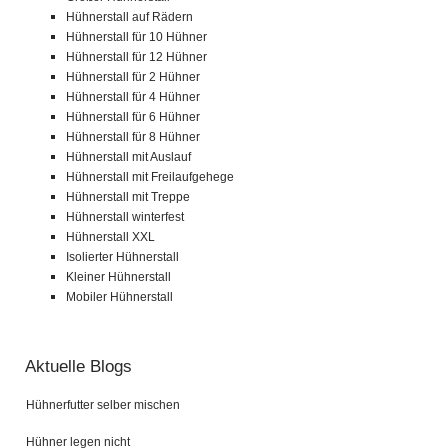
Hühnerstall auf Rädern
Hühnerstall für 10 Hühner
Hühnerstall für 12 Hühner
Hühnerstall für 2 Hühner
Hühnerstall für 4 Hühner
Hühnerstall für 6 Hühner
Hühnerstall für 8 Hühner
Hühnerstall mit Auslauf
Hühnerstall mit Freilaufgehege
Hühnerstall mit Treppe
Hühnerstall winterfest
Hühnerstall XXL
Isolierter Hühnerstall
Kleiner Hühnerstall
Mobiler Hühnerstall
Aktuelle Blogs
Hühnerfutter selber mischen
Hühner legen nicht