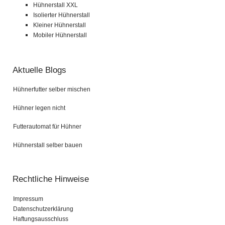
Hühnerstall XXL
Isolierter Hühnerstall
Kleiner Hühnerstall
Mobiler Hühnerstall
Aktuelle Blogs
Hühnerfutter selber mischen
Hühner legen nicht
Futterautomat für Hühner
Hühnerstall selber bauen
Rechtliche Hinweise
Impressum
Datenschutzerklärung
Haftungsausschluss