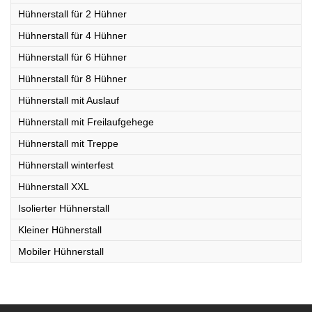
Hühnerstall für 2 Hühner
Hühnerstall für 4 Hühner
Hühnerstall für 6 Hühner
Hühnerstall für 8 Hühner
Hühnerstall mit Auslauf
Hühnerstall mit Freilaufgehege
Hühnerstall mit Treppe
Hühnerstall winterfest
Hühnerstall XXL
Isolierter Hühnerstall
Kleiner Hühnerstall
Mobiler Hühnerstall