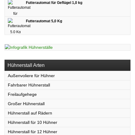
Futterautomat für Geflügel 1,0 kg
Futterautomat 5,0 Kg
Hühnerstall Arten
Außenvoliere für Hühner
Fahrbarer Hühnerstall
Freilaufgehege
Großer Hühnerstall
Hühnerstall auf Rädern
Hühnerstall für 10 Hühner
Hühnerstall für 12 Hühner