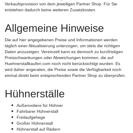
Verkaufsprovision von dem jeweiligen Partner Shop. Für Sie
entstehen dadurch keine weiteren Zusatzkosten.
Allgemeine Hinweise
Die auf hier angegebenen Preise und Informationen werden
täglich einer Aktualisierung unterzogen, um stets die richtigen
Daten anzuzeigen. Vereinzelt kann es dennoch zu kurzfristigen
Preisschwankungen oder Abweichungen kommen, die auf
Huehnerstallkaufen.com noch nicht berücksichtigt wurden. Es
wird daher angeraten, die Preise sowie die Verfügbarkeit noch
einmal direkt beim entsprechenden Partner Shop zu überprüfen.
Hühnerställe
Außenvoliere für Hühner
Fahrbarer Hühnerstall
Freilaufgehege
Großer Hühnerstall
Hühnerstall auf Rädern