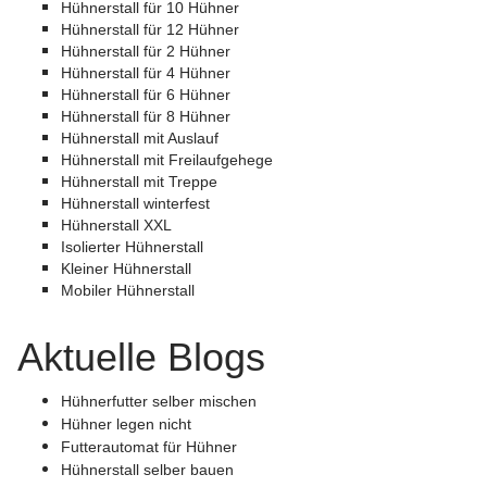
Hühnerstall für 10 Hühner
Hühnerstall für 12 Hühner
Hühnerstall für 2 Hühner
Hühnerstall für 4 Hühner
Hühnerstall für 6 Hühner
Hühnerstall für 8 Hühner
Hühnerstall mit Auslauf
Hühnerstall mit Freilaufgehege
Hühnerstall mit Treppe
Hühnerstall winterfest
Hühnerstall XXL
Isolierter Hühnerstall
Kleiner Hühnerstall
Mobiler Hühnerstall
Aktuelle Blogs
Hühnerfutter selber mischen
Hühner legen nicht
Futterautomat für Hühner
Hühnerstall selber bauen