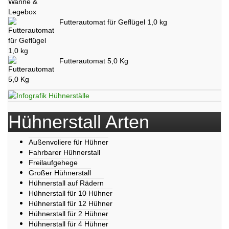
Futterautomat für Geflügel 1,0 kg
Futterautomat 5,0 Kg
Hühnerstall Arten
Außenvoliere für Hühner
Fahrbarer Hühnerstall
Freilaufgehege
Großer Hühnerstall
Hühnerstall auf Rädern
Hühnerstall für 10 Hühner
Hühnerstall für 12 Hühner
Hühnerstall für 2 Hühner
Hühnerstall für 4 Hühner