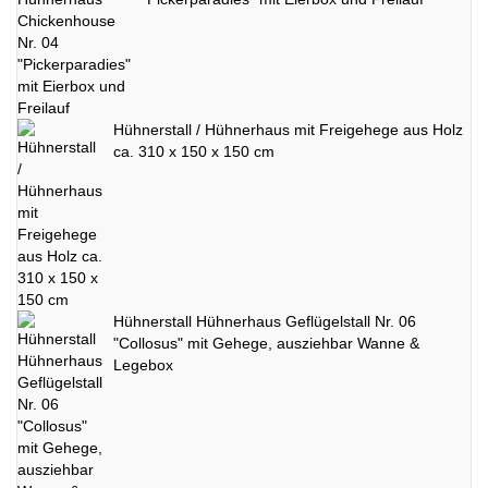
Hühnerstall / Hühnerhaus mit Freigehege aus Holz
ca. 310 x 150 x 150 cm
Hühnerstall Hühnerhaus Geflügelstall Nr. 06
"Collosus" mit Gehege, ausziehbar Wanne &
Legebox