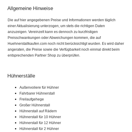
Allgemeine Hinweise
Die auf hier angegebenen Preise und Informationen werden täglich
einer Aktualisierung unterzogen, um stets die richtigen Daten
anzuzeigen. Vereinzelt kann es dennoch zu kurzfristigen
Preisschwankungen oder Abweichungen kommen, die auf
Huehnerstallkaufen.com noch nicht berücksichtigt wurden. Es wird daher
angeraten, die Preise sowie die Verfügbarkeit noch einmal direkt beim
entsprechenden Partner Shop zu überprüfen.
Hühnerställe
Außenvoliere für Hühner
Fahrbarer Hühnerstall
Freilaufgehege
Großer Hühnerstall
Hühnerstall auf Rädern
Hühnerstall für 10 Hühner
Hühnerstall für 12 Hühner
Hühnerstall für 2 Hühner