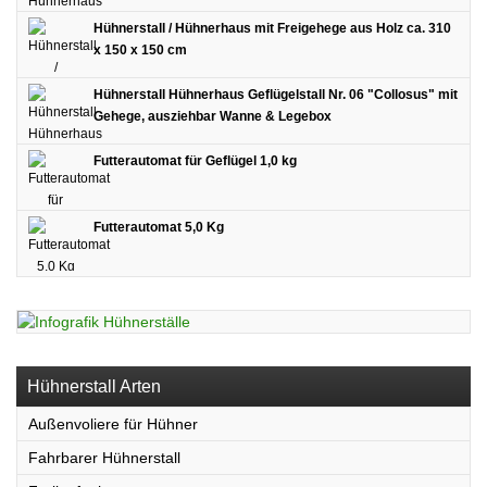
Hühnerstall / Hühnerhaus mit Freigehege aus Holz ca. 310
x 150 x 150 cm
Hühnerstall Hühnerhaus Geflügelstall Nr. 06 "Collosus" mit
Gehege, ausziehbar Wanne & Legebox
Futterautomat für Geflügel 1,0 kg
Futterautomat 5,0 Kg
Hühnerstall Arten
Außenvoliere für Hühner
Fahrbarer Hühnerstall