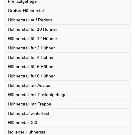
Freilaufgehege
Großer Hühnerstall
Hühnerstall auf Rädern
Hühnerstall für 10 Hühner
Hühnerstall für 12 Hühner
Hühnerstall für 2 Hühner
Hühnerstall für 4 Hühner
Hühnerstall für 6 Hühner
Hühnerstall für 8 Hühner
Hühnerstall mit Auslauf
Hühnerstall mit Freilaufgehege
Hühnerstall mit Treppe
Hühnerstall winterfest
Hühnerstall XXL
Isolierter Hühnerstall