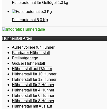
Futterautomat für Geflügel 1,0 kg
Futterautomat 5,0 Kg
Hühnerstall Arten
Außenvoliere für Hühner
Fahrbarer Hühnerstall
Freilaufgehege
Großer Hühnerstall
Hühnerstall auf Rädern
Hühnerstall für 10 Hühner
Hühnerstall für 12 Hühner
Hühnerstall für 2 Hühner
Hühnerstall für 4 Hühner
Hühnerstall für 6 Hühner
Hühnerstall für 8 Hühner
Hühnerstall mit Auslauf