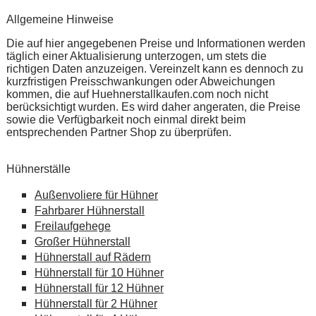
Allgemeine Hinweise
Die auf hier angegebenen Preise und Informationen werden
täglich einer Aktualisierung unterzogen, um stets die
richtigen Daten anzuzeigen. Vereinzelt kann es dennoch zu
kurzfristigen Preisschwankungen oder Abweichungen
kommen, die auf Huehnerstallkaufen.com noch nicht
berücksichtigt wurden. Es wird daher angeraten, die Preise
sowie die Verfügbarkeit noch einmal direkt beim
entsprechenden Partner Shop zu überprüfen.
Hühnerställe
Außenvoliere für Hühner
Fahrbarer Hühnerstall
Freilaufgehege
Großer Hühnerstall
Hühnerstall auf Rädern
Hühnerstall für 10 Hühner
Hühnerstall für 12 Hühner
Hühnerstall für 2 Hühner