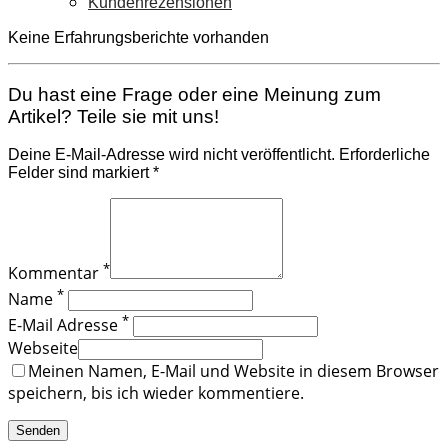
Kundenrezensionen
Keine Erfahrungsberichte vorhanden
Du hast eine Frage oder eine Meinung zum
Artikel? Teile sie mit uns!
Deine E-Mail-Adresse wird nicht veröffentlicht. Erforderliche
Felder sind markiert *
*
Kommentar
*
Name
*
E-Mail Adresse
Webseite
Meinen Namen, E-Mail und Website in diesem Browser
speichern, bis ich wieder kommentiere.