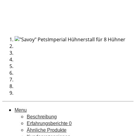
Menu
Beschreibung
Erfahrungsberichte
0
Ähnliche Produkte