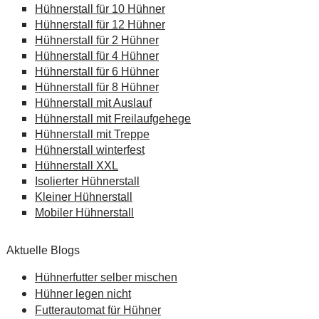
Hühnerstall für 10 Hühner
Hühnerstall für 12 Hühner
Hühnerstall für 2 Hühner
Hühnerstall für 4 Hühner
Hühnerstall für 6 Hühner
Hühnerstall für 8 Hühner
Hühnerstall mit Auslauf
Hühnerstall mit Freilaufgehege
Hühnerstall mit Treppe
Hühnerstall winterfest
Hühnerstall XXL
Isolierter Hühnerstall
Kleiner Hühnerstall
Mobiler Hühnerstall
Aktuelle Blogs
Hühnerfutter selber mischen
Hühner legen nicht
Futterautomat für Hühner