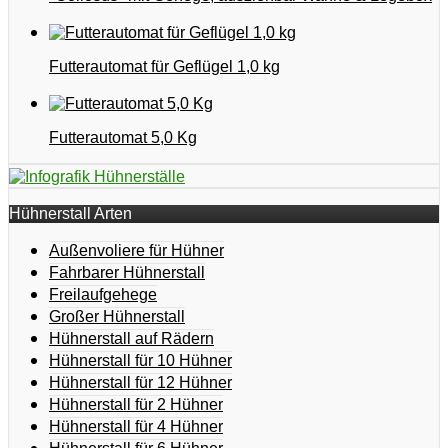
Futterautomat für Geflügel 1,0 kg
Futterautomat 5,0 Kg
Hühnerstall Arten
Außenvoliere für Hühner
Fahrbarer Hühnerstall
Freilaufgehege
Großer Hühnerstall
Hühnerstall auf Rädern
Hühnerstall für 10 Hühner
Hühnerstall für 12 Hühner
Hühnerstall für 2 Hühner
Hühnerstall für 4 Hühner