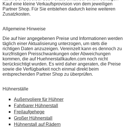
Kauf eine kleine Verkaufsprovision von dem jeweiligen
Partner Shop. Für Sie entstehen dadurch keine weiteren
Zusatzkosten.
Allgemeine Hinweise
Die auf hier angegebenen Preise und Informationen werden
täglich einer Aktualisierung unterzogen, um stets die
richtigen Daten anzuzeigen. Vereinzelt kann es dennoch zu
kurzfristigen Preisschwankungen oder Abweichungen
kommen, die auf Huehnerstallkaufen.com noch nicht
berücksichtigt wurden. Es wird daher angeraten, die Preise
sowie die Verfügbarkeit noch einmal direkt beim
entsprechenden Partner Shop zu überprüfen.
Hühnerställe
Außenvoliere für Hühner
Fahrbarer Hühnerstall
Freilaufgehege
Großer Hühnerstall
Hühnerstall auf Rädern