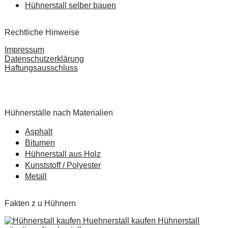
Hühnerstall selber bauen
Rechtliche Hinweise
Impressum
Datenschutzerklärung
Haftungsausschluss
Pardot Berater
Salesforce Marketing Champion
Hühnerställe nach Materialien
Asphalt
Bitumen
Hühnerstall aus Holz
Kunststoff / Polyester
Metall
Fakten z u Hühnern