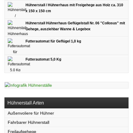
Hühnerstall / Hühnerhaus mit Freigehege aus Holz ca. 310
x 150 x 150 cm
Hühnerstall Hühnerhaus Geflügelstall Nr. 06 "Collosus" mit
Gehege, ausziehbar Wanne & Legebox
Futterautomat für Geflügel 1,0 kg
Futterautomat 5,0 Kg
Hühnerstall Arten
Außenvoliere für Hühner
Fahrbarer Hühnerstall
Freilaufgehege