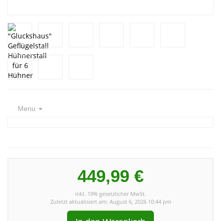
Menu
449,99 €
inkl. 19% gesetzlicher MwSt.
Zuletzt aktualisiert am: August 6, 2026 10:44 pm