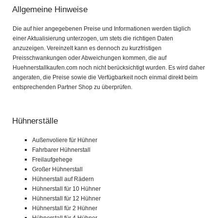
Allgemeine Hinweise
Die auf hier angegebenen Preise und Informationen werden täglich
einer Aktualisierung unterzogen, um stets die richtigen Daten
anzuzeigen. Vereinzelt kann es dennoch zu kurzfristigen
Preisschwankungen oder Abweichungen kommen, die auf
Huehnerstallkaufen.com noch nicht berücksichtigt wurden. Es wird daher
angeraten, die Preise sowie die Verfügbarkeit noch einmal direkt beim
entsprechenden Partner Shop zu überprüfen.
Hühnerställe
Außenvoliere für Hühner
Fahrbarer Hühnerstall
Freilaufgehege
Großer Hühnerstall
Hühnerstall auf Rädern
Hühnerstall für 10 Hühner
Hühnerstall für 12 Hühner
Hühnerstall für 2 Hühner