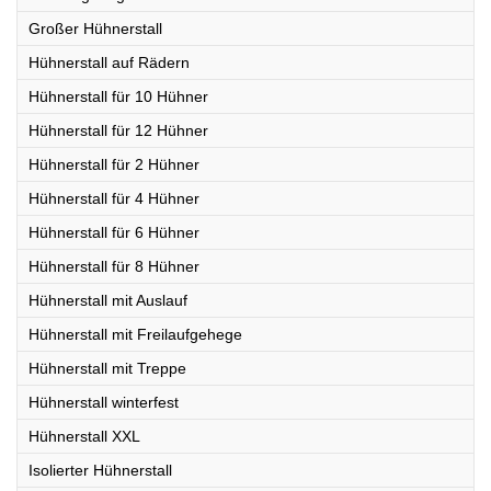
Großer Hühnerstall
Hühnerstall auf Rädern
Hühnerstall für 10 Hühner
Hühnerstall für 12 Hühner
Hühnerstall für 2 Hühner
Hühnerstall für 4 Hühner
Hühnerstall für 6 Hühner
Hühnerstall für 8 Hühner
Hühnerstall mit Auslauf
Hühnerstall mit Freilaufgehege
Hühnerstall mit Treppe
Hühnerstall winterfest
Hühnerstall XXL
Isolierter Hühnerstall